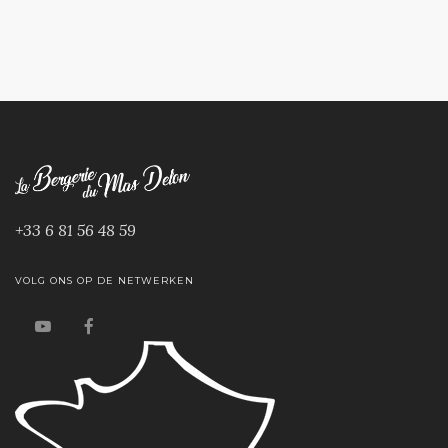
+33 6 81 56 48 59
VOLG ONS OP DE NETWERKEN