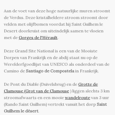
Aan de voet van deze hoge natuurlijke muren stroomt
de Verdus. Deze kristalheldere stroom stroomt door
velden met olijfbomen voordat hij Saint Guilhem le
Desert doorkruist om uiteindelijk samen te vloeien
met de
Gorges de l'Hérault
.
Deze Grand Site National is een van de Mooiste
Dorpen van Frankrijk en de abdij staat nu op de
Werelderfgoedlijst van UNESCO als onderdeel van de
Camino de
Santiago de Compostela
in Frankrijk.
De Pont du Diable (Duivelsbrug) en de
Grotte de
Clamouse (Grot van de Clamouse
) liggen slechts 3 km
stroomafwaarts en een mooie
wandelroute
van 3 uur
(Rando Saint Guilhem) vertrekt vanuit het dorp
Saint
Guilhem le désert
.