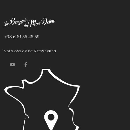
+33 6 81 56 48 59
VOLG ONS OP DE NETWERKEN